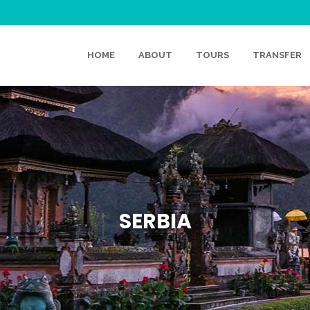
HOME
ABOUT
TOURS
TRANSFER
SERBIA