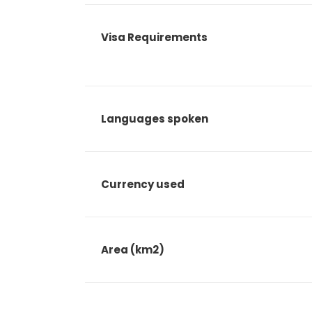
Visa Requirements
Languages spoken
Currency used
Area (km2)