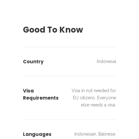
Good To Know
Country
Indonesia
Visa
Visa in not needed for
Requirements
EU citizens. Everyone
else needs a visa.
Languages
Indonesian, Balinese,