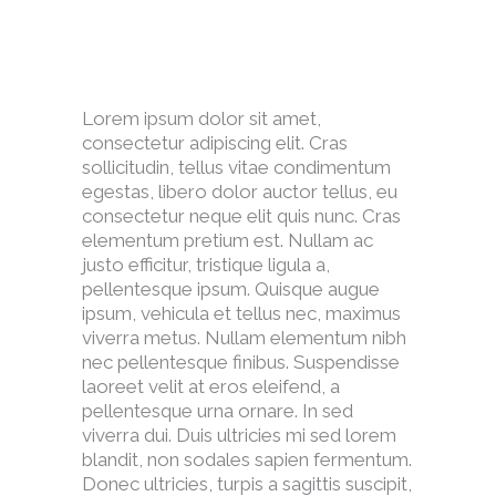
Lorem ipsum dolor sit amet,
consectetur adipiscing elit. Cras
sollicitudin, tellus vitae condimentum
egestas, libero dolor auctor tellus, eu
consectetur neque elit quis nunc. Cras
elementum pretium est. Nullam ac
justo efficitur, tristique ligula a,
pellentesque ipsum. Quisque augue
ipsum, vehicula et tellus nec, maximus
viverra metus. Nullam elementum nibh
nec pellentesque finibus. Suspendisse
laoreet velit at eros eleifend, a
pellentesque urna ornare. In sed
viverra dui. Duis ultricies mi sed lorem
blandit, non sodales sapien fermentum.
Donec ultricies, turpis a sagittis suscipit,