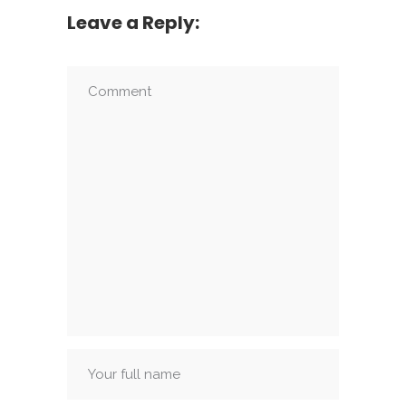
Leave a Reply: