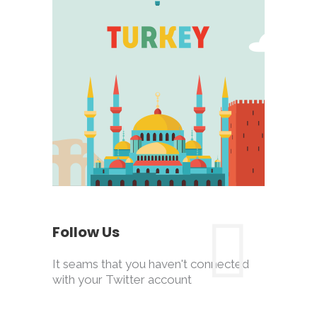
Follow Us
It seams that you haven't connected
with your Twitter account