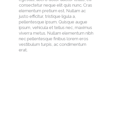
consectetur neque elit quis nunc. Cras
elementum pretium est. Nullam ac
justo efficitur, tristique ligula a,
pellentesque ipsum. Quisque augue
ipsum, vehicula et tellus nec, maximus
viverra metus. Nullam elementum nibh
nec pellentesque finibus lorem eros
vestibulum turpis, ac condimentum
erat.