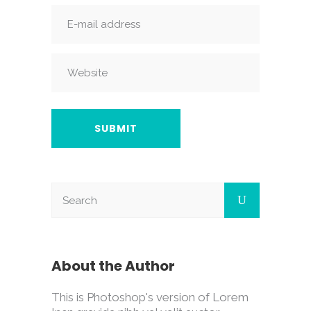
About the Author
This is Photoshop's version of Lorem